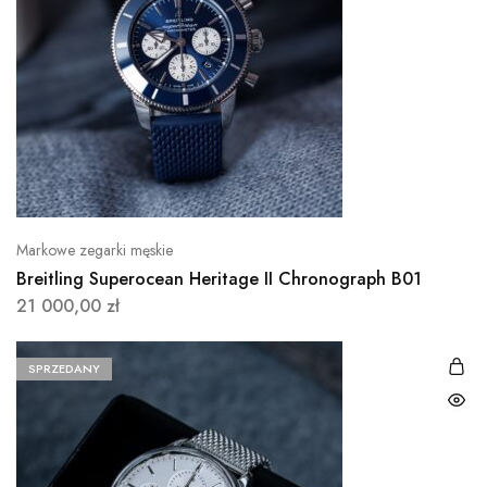
Markowe zegarki męskie
Breitling Superocean Heritage II Chronograph B01
21 000,00
zł
SPRZEDANY