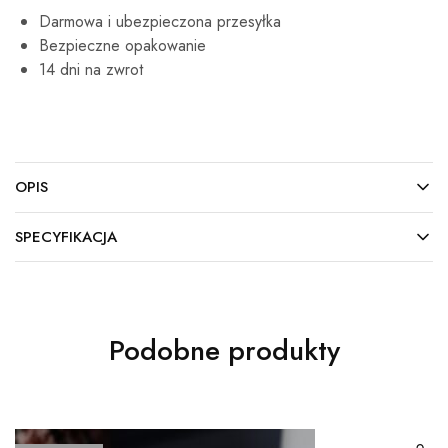
Darmowa i ubezpieczona przesyłka
Bezpieczne opakowanie
14 dni na zwrot
OPIS
SPECYFIKACJA
Podobne produkty