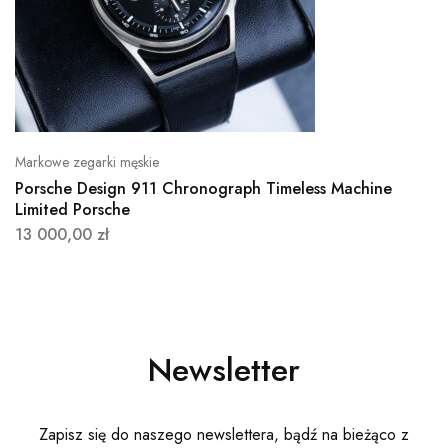
Markowe zegarki męskie
Porsche Design 911 Chronograph Timeless Machine
Limited Porsche
13 000,00
zł
Newsletter
Zapisz się do naszego newslettera, bądź na bieżąco z