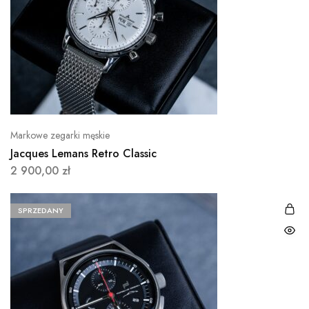
Markowe zegarki męskie
Jacques Lemans Retro Classic
2 900,00
zł
SPRZEDANY