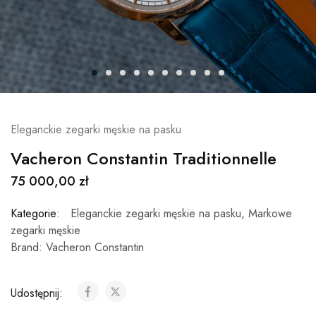
Eleganckie zegarki męskie na pasku
Vacheron Constantin Traditionnelle
75 000,00
zł
Kategorie:
Eleganckie zegarki męskie na pasku
,
Markowe
zegarki męskie
Brand:
Vacheron Constantin
Udostępnij: