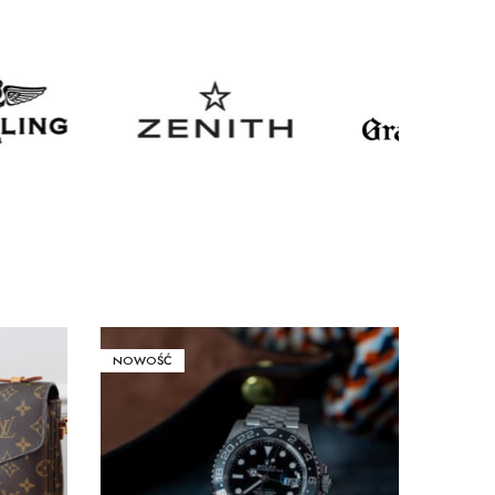
NOWOŚĆ